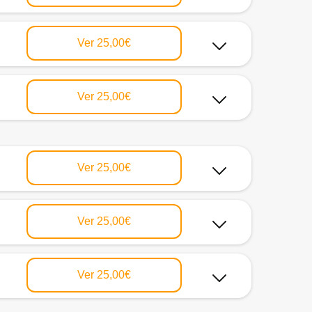
Ver
25,00€
Ver
25,00€
Ver
25,00€
Ver
25,00€
Ver
25,00€