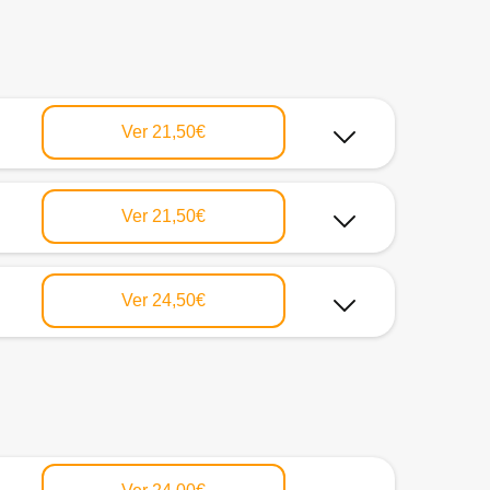
Ver
21,50€
Ver
21,50€
Ver
24,50€