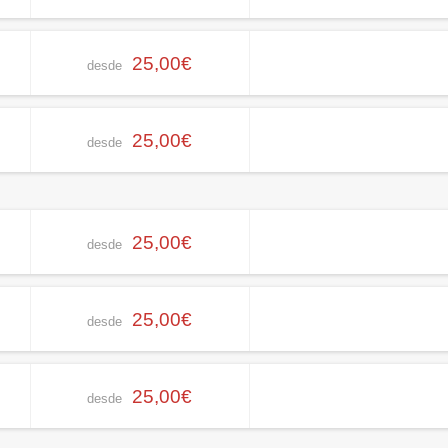
25,00€
desde
25,00€
desde
25,00€
desde
25,00€
desde
25,00€
desde