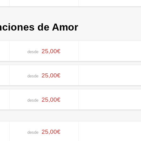
nciones de Amor
25,00€
desde
25,00€
desde
25,00€
desde
25,00€
desde