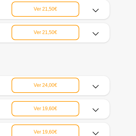
Ver
21,50€
Ver
21,50€
Ver
24,00€
Ver
19,60€
Ver
19,60€