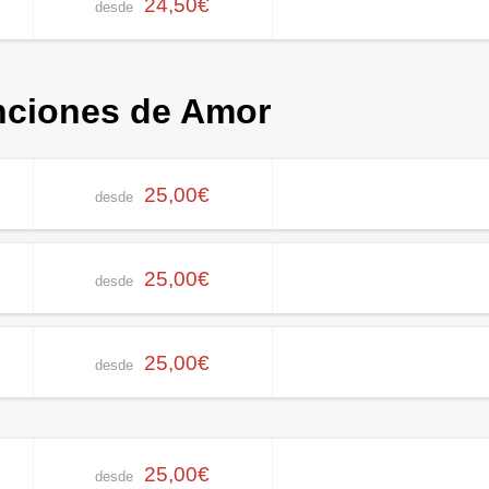
24,50€
desde
nciones de Amor
25,00€
desde
25,00€
desde
25,00€
desde
25,00€
desde