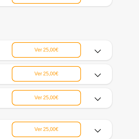
Ver
25,00€
Ver
25,00€
Ver
25,00€
Ver
25,00€