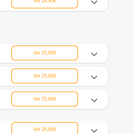
Ver
24,50€
Ver
25,00€
Ver
25,00€
Ver
25,00€
Ver
25,00€