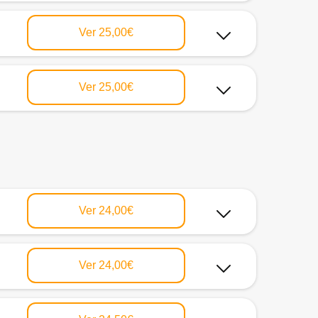
Ver
25,00€
Ver
25,00€
Ver
24,00€
Ver
24,00€