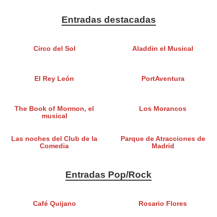
Entradas destacadas
Circo del Sol
Aladdin el Musical
El Rey León
PortAventura
The Book of Mormon, el
Los Morancos
musical
Las noches del Club de la
Parque de Atracciones de
Comedia
Madrid
Entradas Pop/Rock
Café Quijano
Rosario Flores