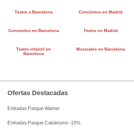
Teatre a Barcelona
Conciertos en Madrid
Conciertos en Barcelona
Teatro en Madrid
Teatro infantil en
Musicales en Barcelona
Barcelona
Ofertas Destacadas
Entradas Parque Warner
Entradas Parque Cabárceno -10%