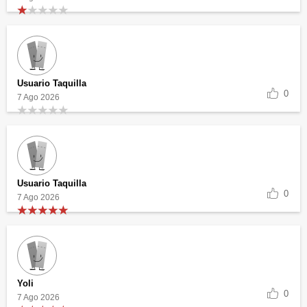
Usuario Taquilla
0
7 Ago 2026
Usuario Taquilla
0
7 Ago 2026
Yoli
0
7 Ago 2026