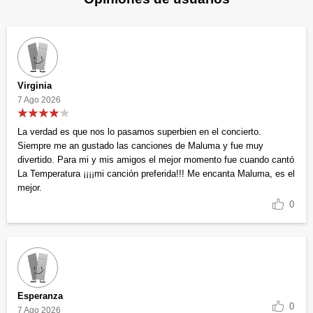
Virginia
7 Ago 2026
La verdad es que nos lo pasamos superbien en el concierto.
Siempre me an gustado las canciones de Maluma y fue muy
divertido. Para mi y mis amigos el mejor momento fue cuando cantó
La Temperatura ¡¡¡¡mi canción preferida!!! Me encanta Maluma, es el
mejor.
0
Esperanza
0
7 Ago 2026