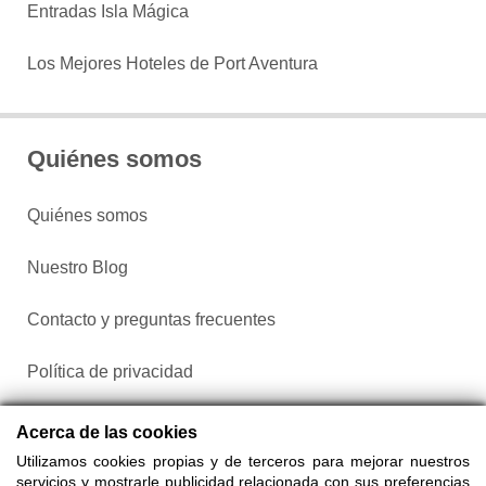
Entradas Isla Mágica
Los Mejores Hoteles de Port Aventura
Quiénes somos
Quiénes somos
Nuestro Blog
Contacto y preguntas frecuentes
Política de privacidad
Configurar cookies
Acerca de las cookies
Utilizamos cookies propias y de terceros para mejorar nuestros
servicios y mostrarle publicidad relacionada con sus preferencias