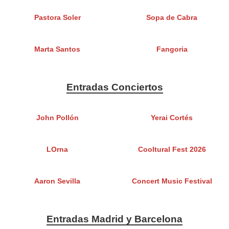
Pastora Soler
Sopa de Cabra
Marta Santos
Fangoria
Entradas Conciertos
John Pollón
Yerai Cortés
LOrna
Cooltural Fest 2026
Aaron Sevilla
Concert Music Festival
Entradas Madrid y Barcelona