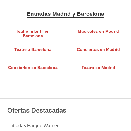
Entradas Madrid y Barcelona
Teatro infantil en
Musicales en Madrid
Barcelona
Teatre a Barcelona
Conciertos en Madrid
Conciertos en Barcelona
Teatro en Madrid
Ofertas Destacadas
Entradas Parque Warner