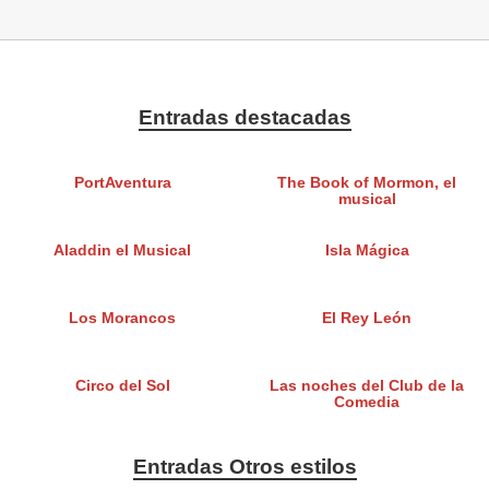
Entradas destacadas
PortAventura
The Book of Mormon, el
musical
Aladdin el Musical
Isla Mágica
Los Morancos
El Rey León
Circo del Sol
Las noches del Club de la
Comedia
Entradas Otros estilos