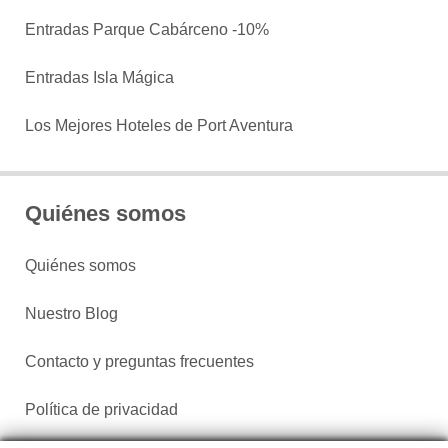
Entradas Parque Cabárceno -10%
Entradas Isla Mágica
Los Mejores Hoteles de Port Aventura
Quiénes somos
Quiénes somos
Nuestro Blog
Contacto y preguntas frecuentes
Política de privacidad