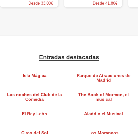
Desde 33.00€
Desde 41.80€
Entradas destacadas
Isla Mágica
Parque de Atracciones de
Madrid
Las noches del Club de la
The Book of Mormon, el
Comedia
musical
El Rey León
Aladdin el Musical
Circo del Sol
Los Morancos