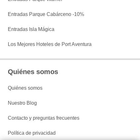
Entradas Parque Cabárceno -10%
Entradas Isla Mágica
Los Mejores Hoteles de Port Aventura
Quiénes somos
Quiénes somos
Nuestro Blog
Contacto y preguntas frecuentes
Política de privacidad