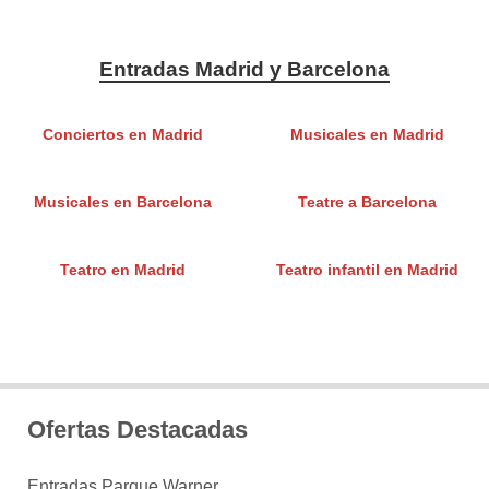
Entradas Madrid y Barcelona
Conciertos en Madrid
Musicales en Madrid
Musicales en Barcelona
Teatre a Barcelona
Teatro en Madrid
Teatro infantil en Madrid
Ofertas Destacadas
Entradas Parque Warner