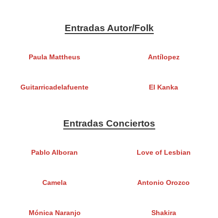
Entradas Autor/Folk
Paula Mattheus
Antílopez
Guitarricadelafuente
El Kanka
Entradas Conciertos
Pablo Alboran
Love of Lesbian
Camela
Antonio Orozco
Mónica Naranjo
Shakira