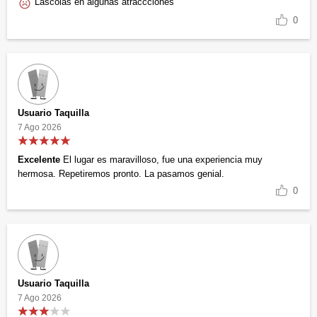
Lascolas en algunas atraccciones
0
Usuario Taquilla
7 Ago 2026
Excelente
El lugar es maravilloso, fue una experiencia muy
hermosa. Repetiremos pronto. La pasamos genial.
0
Usuario Taquilla
7 Ago 2026