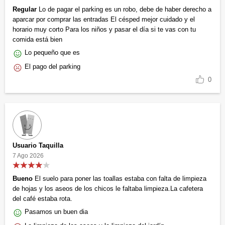
Regular
Lo de pagar el parking es un robo, debe de haber derecho a
aparcar por comprar las entradas El césped mejor cuidado y el
horario muy corto Para los niños y pasar el día si te vas con tu
comida está bien
Lo pequeño que es
El pago del parking
0
Usuario Taquilla
7 Ago 2026
Bueno
El suelo para poner las toallas estaba con falta de limpieza
de hojas y los aseos de los chicos le faltaba limpieza.La cafetera
del café estaba rota.
Pasamos un buen dia