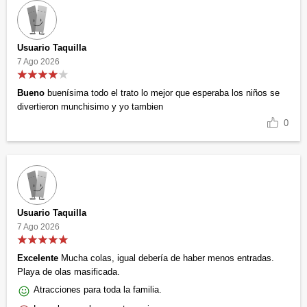
Usuario Taquilla
7 Ago 2026
Bueno
buenísima todo el trato lo mejor que esperaba los niños se
divertieron munchisimo y yo tambien
0
Usuario Taquilla
7 Ago 2026
Excelente
Mucha colas, igual debería de haber menos entradas.
Playa de olas masificada.
Atracciones para toda la familia.