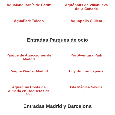
Aqualand Bahía de Cádiz
Aquópolis de Villanueva
de la Cañada
AguaPark Toledo
Aquopolis Cullera
Entradas Parques de ocio
Parque de Atracciones de
PortAventura Park
Madrid
Parque Warner Madrid
Puy du Fou España
Aquarium Costa de
Isla Mágica Sevilla
Almería en Roquetas de
Mar
Entradas Madrid y Barcelona