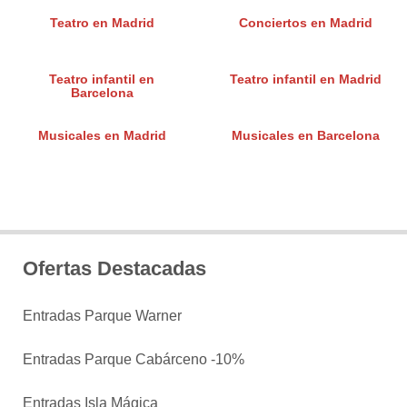
Teatro en Madrid
Conciertos en Madrid
Teatro infantil en
Teatro infantil en Madrid
Barcelona
Musicales en Madrid
Musicales en Barcelona
Ofertas Destacadas
Entradas Parque Warner
Entradas Parque Cabárceno -10%
Entradas Isla Mágica