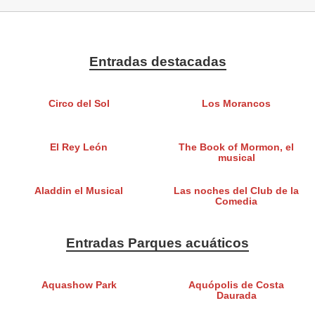
Entradas destacadas
Circo del Sol
Los Morancos
El Rey León
The Book of Mormon, el
musical
Aladdin el Musical
Las noches del Club de la
Comedia
Entradas Parques acuáticos
Aquashow Park
Aquópolis de Costa
Daurada