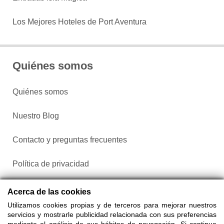
Los Mejores Hoteles de Port Aventura
Quiénes somos
Quiénes somos
Nuestro Blog
Contacto y preguntas frecuentes
Política de privacidad
Configurar cookies
Acerca de las cookies
Utilizamos cookies propias y de terceros para mejorar nuestros
servicios y mostrarle publicidad relacionada con sus preferencias