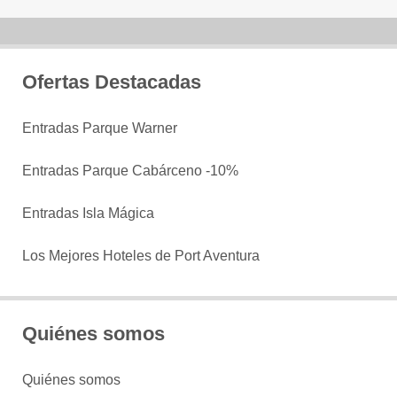
Ofertas Destacadas
Entradas Parque Warner
Entradas Parque Cabárceno -10%
Entradas Isla Mágica
Los Mejores Hoteles de Port Aventura
Quiénes somos
Quiénes somos