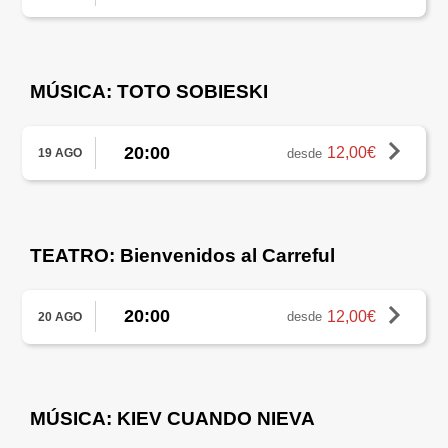
MÚSICA: TOTO SOBIESKI
20:00
12,00€
desde
19 AGO
TEATRO: Bienvenidos al Carreful
20:00
12,00€
desde
20 AGO
MÚSICA: KIEV CUANDO NIEVA