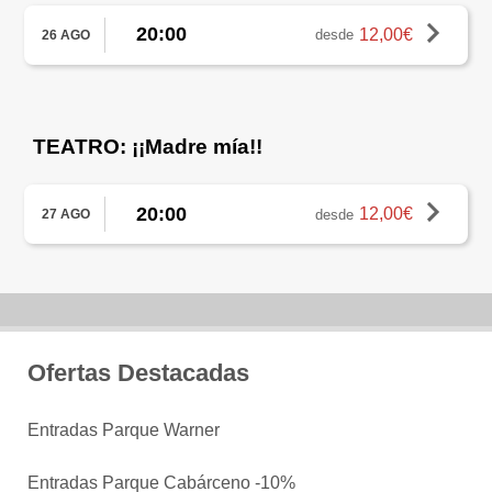
20:00
12,00€
desde
26 AGO
TEATRO: ¡¡Madre mía!!
20:00
12,00€
desde
27 AGO
Ofertas Destacadas
Entradas Parque Warner
Entradas Parque Cabárceno -10%