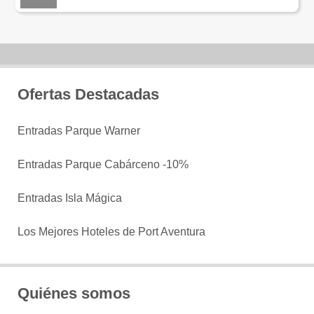
Ofertas Destacadas
Entradas Parque Warner
Entradas Parque Cabárceno -10%
Entradas Isla Mágica
Los Mejores Hoteles de Port Aventura
Quiénes somos