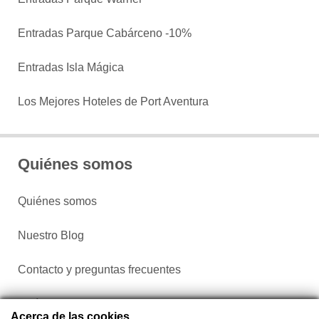
Entradas Parque Cabárceno -10%
Entradas Isla Mágica
Los Mejores Hoteles de Port Aventura
Quiénes somos
Quiénes somos
Nuestro Blog
Contacto y preguntas frecuentes
Política de privacidad
Acerca de las cookies