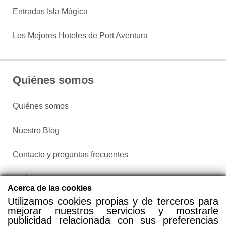
Entradas Isla Mágica
Los Mejores Hoteles de Port Aventura
Quiénes somos
Quiénes somos
Nuestro Blog
Contacto y preguntas frecuentes
Política de privacidad
Acerca de las cookies
Utilizamos cookies propias y de terceros para
Configurar cookies
mejorar nuestros servicios y mostrarle
publicidad relacionada con sus preferencias