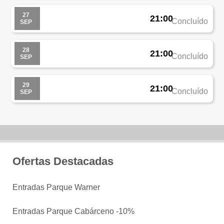
27
21:00
Concluído
SEP
28
21:00
Concluído
SEP
29
21:00
Concluído
SEP
Ofertas Destacadas
Entradas Parque Warner
Entradas Parque Cabárceno -10%