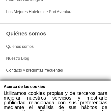
Los Mejores Hoteles de Port Aventura
Quiénes somos
Quiénes somos
Nuestro Blog
Contacto y preguntas frecuentes
Política de privacidad
Acerca de las cookies
Utilizamos cookies propias y de terceros para
Configurar cookies
mejorar nuestros servicios y mostrarle
publicidad relacionada con sus preferencias
mediante el análisis de sus hábitos de