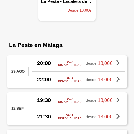
La Peste - Escalera de Entrada al Museo de Málaga
Desde 13,00€
La Peste en Málaga
20:00
BAJA
13,00€
desde
DISPONIBILIDAD
29 AGO
22:00
BAJA
13,00€
desde
DISPONIBILIDAD
19:30
BAJA
13,00€
desde
DISPONIBILIDAD
12 SEP
21:30
BAJA
13,00€
desde
DISPONIBILIDAD