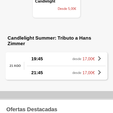
Candlelight
Desde 5,00€
Candlelight Summer: Tributo a Hans
Zimmer
19:45
17,00€
desde
21 AGO
21:45
17,00€
desde
Ofertas Destacadas