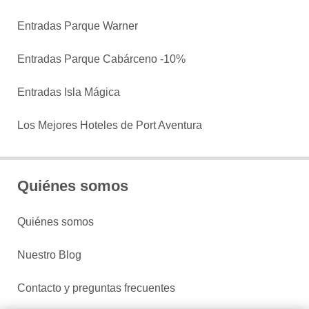
Entradas Parque Warner
Entradas Parque Cabárceno -10%
Entradas Isla Mágica
Los Mejores Hoteles de Port Aventura
Quiénes somos
Quiénes somos
Nuestro Blog
Contacto y preguntas frecuentes