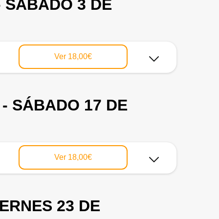
- SÁBADO 3 DE
Ver
18,00€
 - SÁBADO 17 DE
Ver
18,00€
IERNES 23 DE