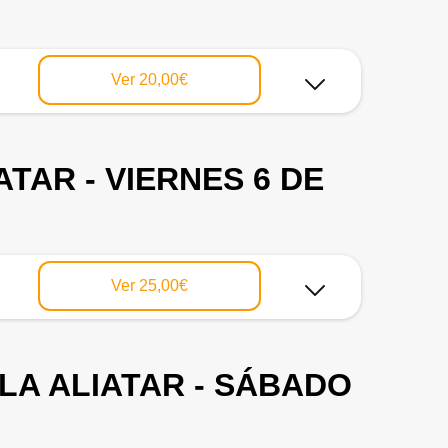
Ver
20,00€
TAR - VIERNES 6 DE
Ver
25,00€
LA ALIATAR - SÁBADO