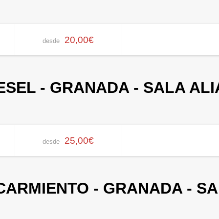
20,00€
desde
SEL - GRANADA - SALA ALIA
25,00€
desde
ARMIENTO - GRANADA - SA