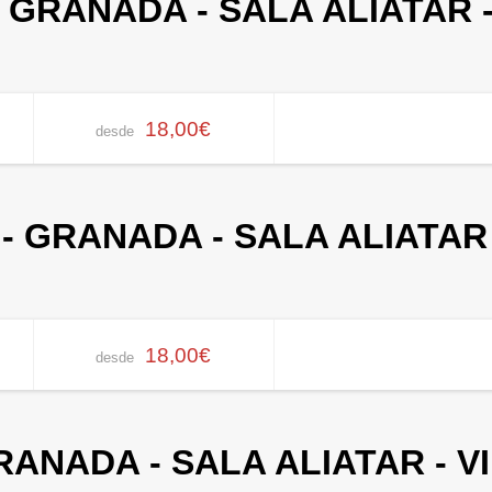
 GRANADA - SALA ALIATAR 
18,00€
desde
- GRANADA - SALA ALIATAR
18,00€
desde
ANADA - SALA ALIATAR - V