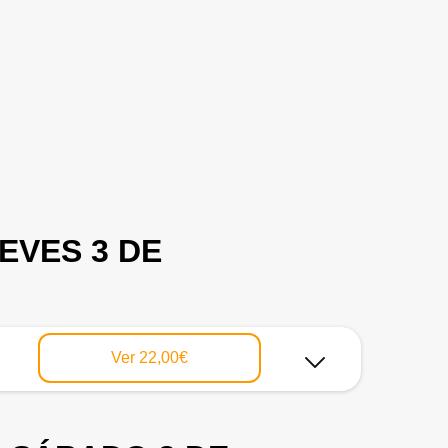
EVES 3 DE
Ver
22,00€