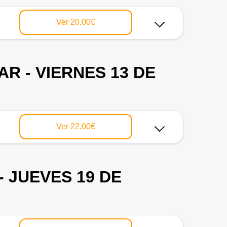
Ver
20,00€
R - VIERNES 13 DE
Ver
22,00€
 JUEVES 19 DE