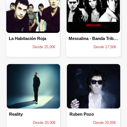
La Habitación Roja
Mescalina - Banda Tributo
Desde 25,00€
Desde 17,50€
Reality
Ruben Pozo
Desde 20,00€
Desde 20,00€