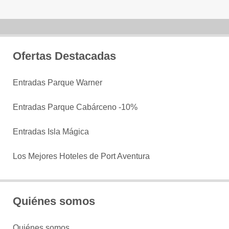
Ofertas Destacadas
Entradas Parque Warner
Entradas Parque Cabárceno -10%
Entradas Isla Mágica
Los Mejores Hoteles de Port Aventura
Quiénes somos
Quiénes somos