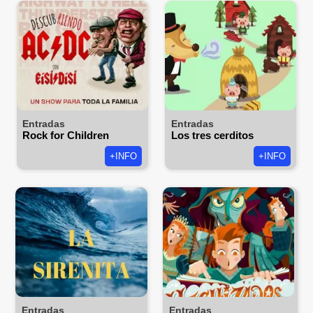
Entradas
Entradas
Rock for Children
Los tres cerditos
+INFO
+INFO
Entradas
Entradas