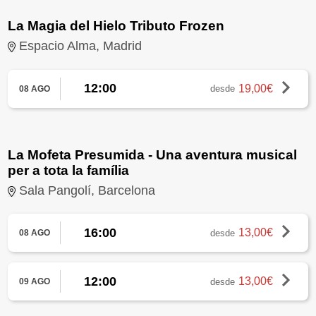
La Magia del Hielo Tributo Frozen
Espacio Alma, Madrid
12:00
19,00€
desde
08 AGO
La Mofeta Presumida - Una aventura musical
per a tota la família
Sala Pangolí, Barcelona
16:00
13,00€
desde
08 AGO
12:00
13,00€
desde
09 AGO