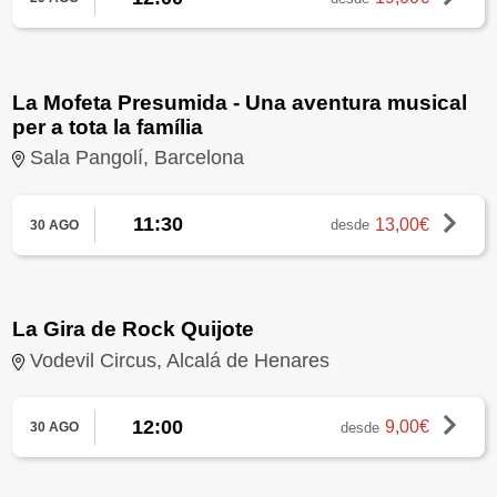
La Mofeta Presumida - Una aventura musical
per a tota la família
Sala Pangolí, Barcelona
11:30
13,00€
desde
30 AGO
La Gira de Rock Quijote
Vodevil Circus, Alcalá de Henares
12:00
9,00€
desde
30 AGO