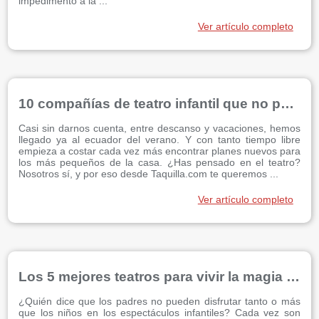
impedimento a la ...
Ver artículo completo
10 compañías de teatro infantil que no puedes perderte
Casi sin darnos cuenta, entre descanso y vacaciones, hemos
llegado ya al ecuador del verano. Y con tanto tiempo libre
empieza a costar cada vez más encontrar planes nuevos para
los más pequeños de la casa. ¿Has pensado en el teatro?
Nosotros sí, y por eso desde Taquilla.com te queremos ...
Ver artículo completo
Los 5 mejores teatros para vivir la magia en familia
¿Quién dice que los padres no pueden disfrutar tanto o más
que los niños en los espectáculos infantiles? Cada vez son