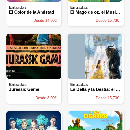
Entradas
Entradas
El Color de la Amistad
El Mago de oz, el Musical - Auditorio Plácido Domingo
Desde 14,00€
Desde 15,73€
Entradas
Entradas
Jurassic Game
La Bella y la Bestia: el Musical - Auditorio Plácido Domingo
Desde 8,00€
Desde 15,73€