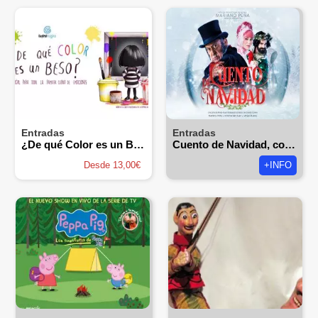
Entradas
Entradas
¿De qué Color es un Beso? Un Lienzo Musical
Cuento de Navidad, con Mariano Peña
Desde 13,00€
+INFO