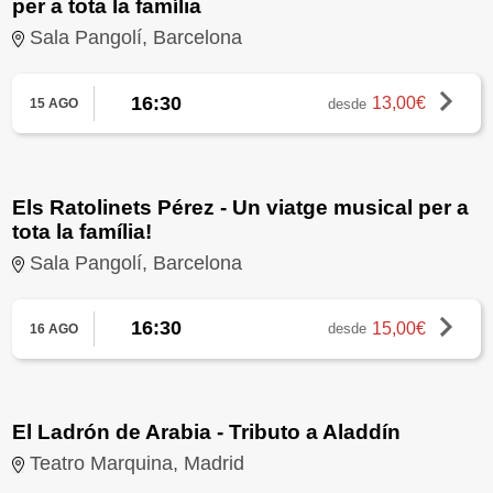
per a tota la família
Sala Pangolí, Barcelona
16:30
13,00€
desde
15 AGO
Els Ratolinets Pérez - Un viatge musical per a
tota la família!
Sala Pangolí, Barcelona
16:30
15,00€
desde
16 AGO
El Ladrón de Arabia - Tributo a Aladdín
Teatro Marquina, Madrid