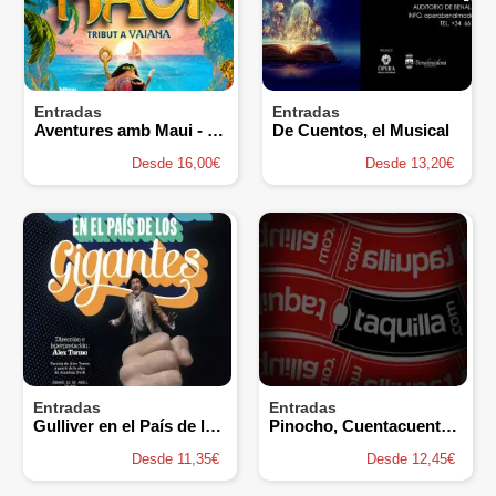
Entradas
Entradas
Aventures amb Maui - Tribut a Vaiana
De Cuentos, el Musical
Desde 16,00€
Desde 13,20€
Entradas
Entradas
Gulliver en el País de los Gigantes
Pinocho, Cuentacuentos Musical
Desde 11,35€
Desde 12,45€