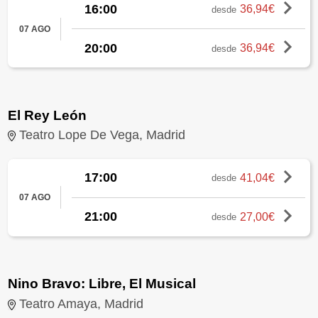
16:00
36,94€
desde
07 AGO
20:00
36,94€
desde
El Rey León
Teatro Lope De Vega, Madrid
17:00
41,04€
desde
07 AGO
21:00
27,00€
desde
Nino Bravo: Libre, El Musical
Teatro Amaya, Madrid