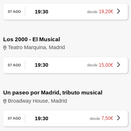
19:30
19,20€
desde
07 AGO
Los 2000 - El Musical
Teatro Marquina, Madrid
19:30
15,00€
desde
07 AGO
Un paseo por Madrid, tributo musical
Broadway House, Madrid
19:30
7,50€
desde
07 AGO