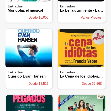
Entradas
Entradas
Mongolia, el musical
La bella durmiente - La Maquineta
Desde 15,00€
Varios Precios
Entradas
Entradas
Querido Evan Hansen
La Cena de los Idiotas, el Musical
Desde 18,52€
Desde 32,56€