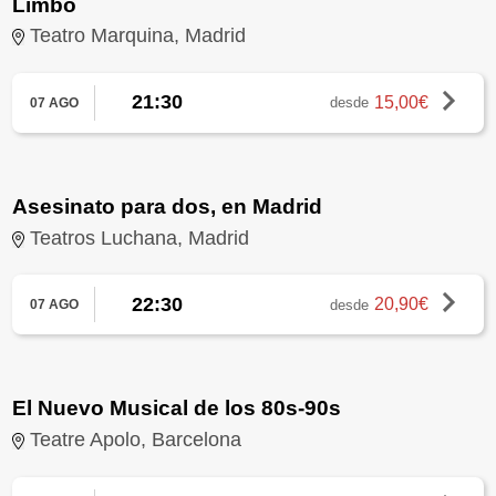
Limbo
Teatro Marquina, Madrid
21:30
15,00€
desde
07 AGO
Asesinato para dos, en Madrid
Teatros Luchana, Madrid
22:30
20,90€
desde
07 AGO
El Nuevo Musical de los 80s-90s
Teatre Apolo, Barcelona