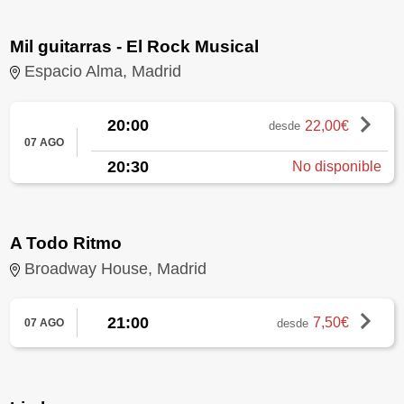
Mil guitarras - El Rock Musical
Espacio Alma, Madrid
20:00
22,00€
desde
07 AGO
20:30
No disponible
A Todo Ritmo
Broadway House, Madrid
21:00
7,50€
desde
07 AGO