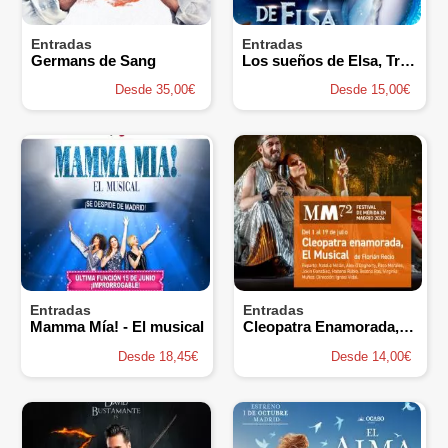
Entradas
Entradas
Germans de Sang
Los sueños de Elsa, Tributo a Frozen
Desde 35,00€
Desde 15,00€
Entradas
Entradas
Mamma Mía! - El musical
Cleopatra Enamorada, el Musical
Desde 18,45€
Desde 14,00€