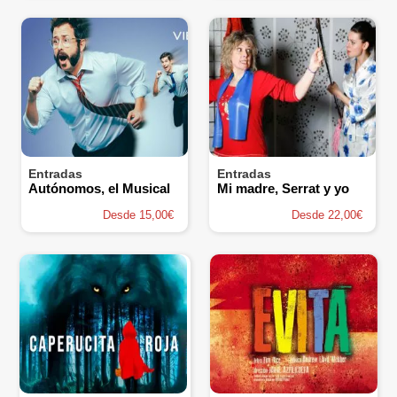
Entradas
Entradas
Autónomos, el Musical
Mi madre, Serrat y yo
Desde 15,00€
Desde 22,00€