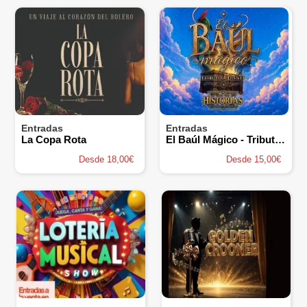
Entradas
Entradas
La Copa Rota
El Baúl Mágico - Tributo a Disney
Desde 18,00€
Desde 15,00€