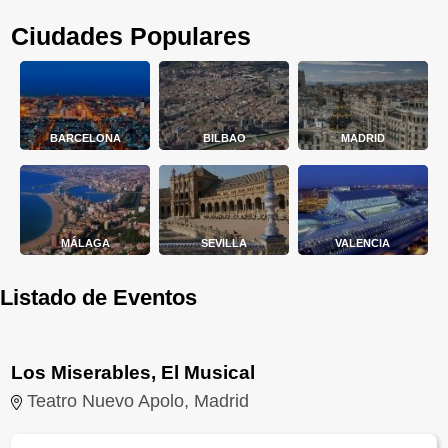
Ciudades Populares
BARCELONA
BILBAO
MADRID
MÁLAGA
SEVILLA
VALENCIA
Listado de Eventos
Los Miserables, El Musical
Teatro Nuevo Apolo, Madrid