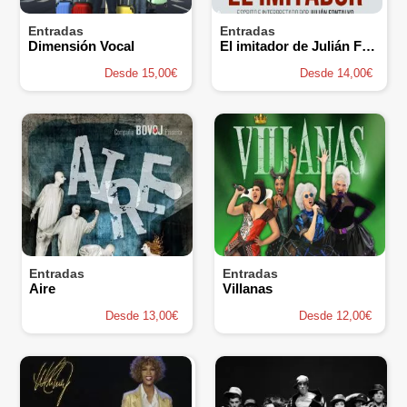
Entradas
Entradas
Dimensión Vocal
El imitador de Julián Fontalvo
Desde 15,00€
Desde 14,00€
Entradas
Entradas
Aire
Villanas
Desde 13,00€
Desde 12,00€