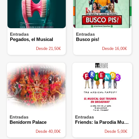
Entradas
Entradas
Pegados, el Musical
Busco pis!
Desde 21,50€
Desde 16,00€
Entradas
Entradas
Benidorm Palace
Friends: la Parodia Musical
Desde 40,00€
Desde 5,00€