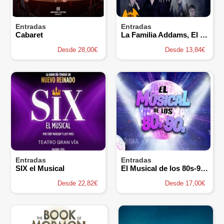
Entradas
Entradas
Cabaret
La Familia Addams, El Musical
Desde 28,00€
Desde 13,84€
Entradas
Entradas
SIX el Musical
El Musical de los 80s-90s
Desde 22,82€
Desde 17,00€