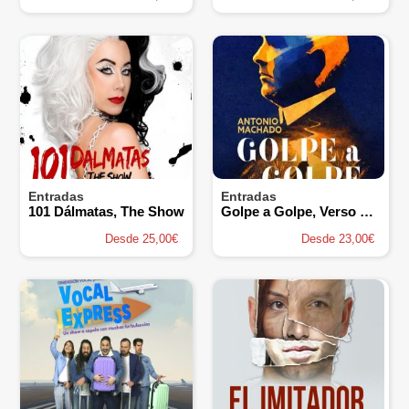
Entradas
Entradas
101 Dálmatas, The Show
Golpe a Golpe, Verso a Verso
Desde 25,00€
Desde 23,00€