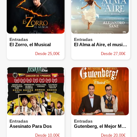
Entradas
Entradas
El Zorro, el Musical
El Alma al Aire, el musical
Desde 25,00€
Desde 27,00€
Entradas
Entradas
Asesinato Para Dos
Gutenberg, el Mejor Musical del Mundo
Desde 10,00€
Desde 20,00€