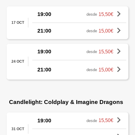
19:00
15,50€
desde
17 OCT
21:00
15,00€
desde
19:00
15,50€
desde
24 OCT
21:00
15,00€
desde
Candlelight: Coldplay & Imagine Dragons
19:00
15,50€
desde
31 OCT