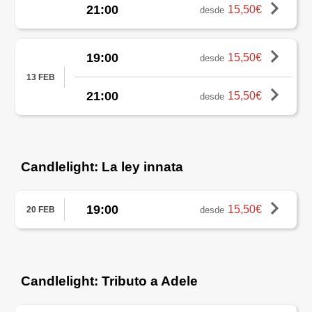
21:00
15,50€
desde
19:00
15,50€
desde
13 FEB
21:00
15,50€
desde
Candlelight: La ley innata
19:00
15,50€
desde
20 FEB
Candlelight: Tributo a Adele