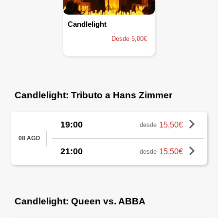
Candlelight
Desde 5,00€
Candlelight: Tributo a Hans Zimmer
19:00
15,50€
desde
08 AGO
21:00
15,50€
desde
Candlelight: Queen vs. ABBA