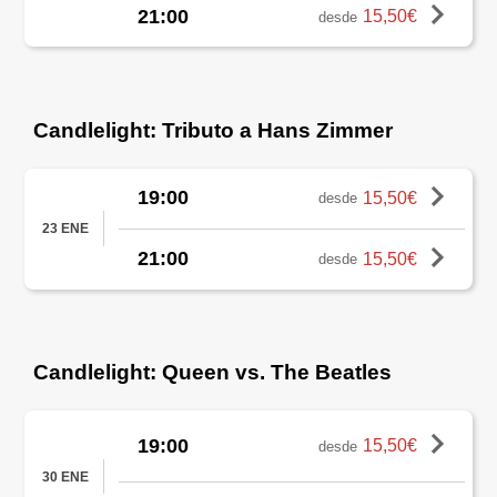
21:00
15,50€
desde
Candlelight: Tributo a Hans Zimmer
19:00
15,50€
desde
23 ENE
21:00
15,50€
desde
Candlelight: Queen vs. The Beatles
19:00
15,50€
desde
30 ENE