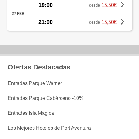
19:00
15,50€
desde
27 FEB
21:00
15,50€
desde
Ofertas Destacadas
Entradas Parque Warner
Entradas Parque Cabárceno -10%
Entradas Isla Mágica
Los Mejores Hoteles de Port Aventura