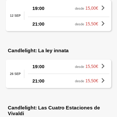
19:00
15,00€
desde
12 SEP
21:00
15,50€
desde
Candlelight: La ley innata
19:00
15,50€
desde
26 SEP
21:00
15,50€
desde
Candlelight: Las Cuatro Estaciones de
Vivaldi