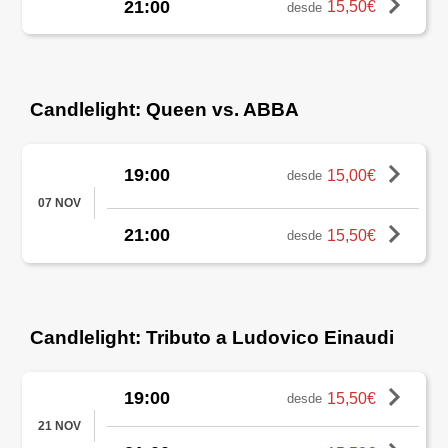
21:00
15,50€
desde
Candlelight: Queen vs. ABBA
19:00
15,00€
desde
07 NOV
21:00
15,50€
desde
Candlelight: Tributo a Ludovico Einaudi
19:00
15,50€
desde
21 NOV