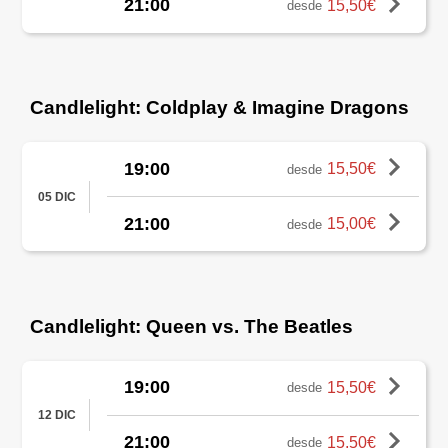
21:00
15,50€
desde
Candlelight: Coldplay & Imagine Dragons
19:00
15,50€
desde
05 DIC
21:00
15,00€
desde
Candlelight: Queen vs. The Beatles
19:00
15,50€
desde
12 DIC
21:00
15,50€
desde