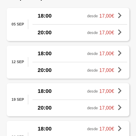
18:00
17,00€
desde
05 SEP
20:00
17,00€
desde
18:00
17,00€
desde
12 SEP
20:00
17,00€
desde
18:00
17,00€
desde
19 SEP
20:00
17,00€
desde
18:00
17,00€
desde