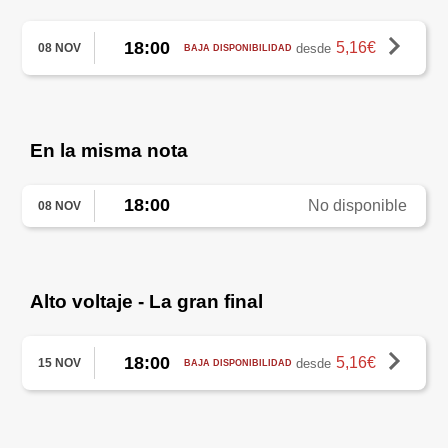
18:00
5,16€
desde
08 NOV
BAJA DISPONIBILIDAD
En la misma nota
18:00
No disponible
08 NOV
Alto voltaje - La gran final
18:00
5,16€
desde
15 NOV
BAJA DISPONIBILIDAD