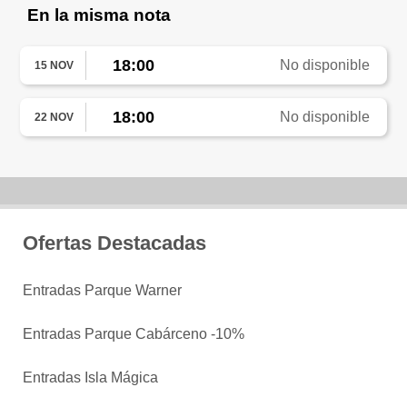
En la misma nota
18:00
No disponible
15 NOV
18:00
No disponible
22 NOV
Ofertas Destacadas
Entradas Parque Warner
Entradas Parque Cabárceno -10%
Entradas Isla Mágica