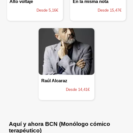
Alto voltaje
En la misma nota
Desde 5,16€
Desde 15,47€
Raúl Alcaraz
Desde 14,41€
Aquí y ahora BCN (Monólogo cómico
terapéutico)