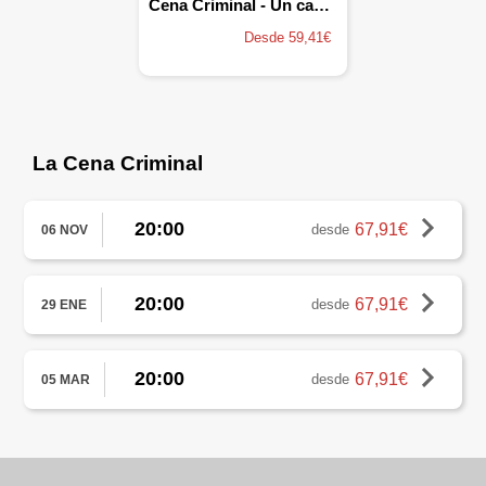
Cena Criminal - Un cadáver en el Louvre
Desde 59,41€
La Cena Criminal
20:00
67,91€
desde
06 NOV
20:00
67,91€
desde
29 ENE
20:00
67,91€
desde
05 MAR