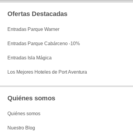
Ofertas Destacadas
Entradas Parque Warner
Entradas Parque Cabárceno -10%
Entradas Isla Mágica
Los Mejores Hoteles de Port Aventura
Quiénes somos
Quiénes somos
Nuestro Blog