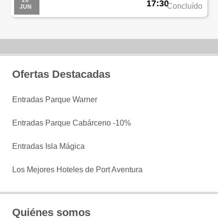
26
17:30
Concluído
JUN
Ofertas Destacadas
Entradas Parque Warner
Entradas Parque Cabárceno -10%
Entradas Isla Mágica
Los Mejores Hoteles de Port Aventura
Quiénes somos