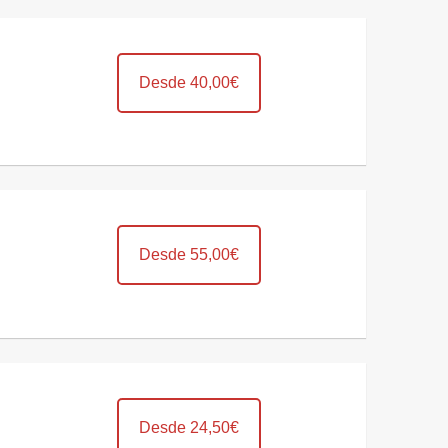
Desde 40,00€
Desde 55,00€
Desde 24,50€