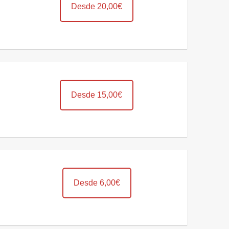
Desde 20,00€
Desde 15,00€
Desde 6,00€