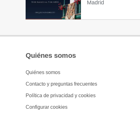
Madrid
Quiénes somos
Quiénes somos
Contacto y preguntas frecuentes
Política de privacidad y cookies
Configurar cookies