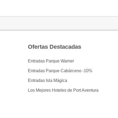
Ofertas Destacadas
Entradas Parque Warner
Entradas Parque Cabárceno -10%
Entradas Isla Mágica
Los Mejores Hoteles de Port Aventura