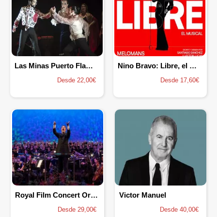
Las Minas Puerto Flamenco
Nino Bravo: Libre, el musical
Desde 22,00€
Desde 17,60€
Royal Film Concert Orchestra
Victor Manuel
Desde 29,00€
Desde 40,00€