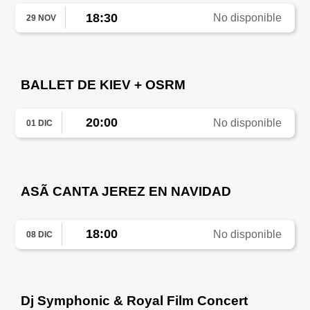
18:30
No disponible
29 NOV
BALLET DE KIEV + OSRM
20:00
No disponible
01 DIC
ASÃ CANTA JEREZ EN NAVIDAD
18:00
No disponible
08 DIC
Dj Symphonic & Royal Film Concert