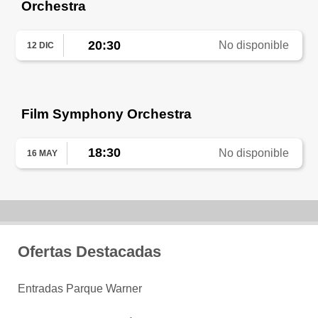
Orchestra
20:30
No disponible
12 DIC
Film Symphony Orchestra
18:30
No disponible
16 MAY
Ofertas Destacadas
Entradas Parque Warner