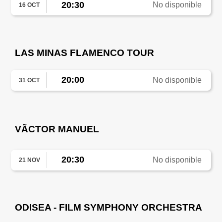
20:30
No disponible
16 OCT
LAS MINAS FLAMENCO TOUR
20:00
No disponible
31 OCT
VÃCTOR MANUEL
20:30
No disponible
21 NOV
ODISEA - FILM SYMPHONY ORCHESTRA