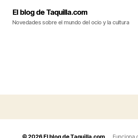
El blog de Taquilla.com
Novedades sobre el mundo del ocio y la cultura
© 2026
El blog de Taquilla.com
Funciona 