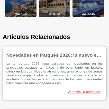
MÁLAGA
SEVILLA
VALENCIA
Artículos Relacionados
Novedades en Parques 2026: lo nuevo en Puy du Fou, PortAventura y más sorpresas
La temporada 2026 llega cargada de novedades en los
principales parques temáticos y de ocio, tanto en España
como en Europa. Nuevas atracciones, ampliaciones de zonas
familiares, espectáculos renovados y cambios estratégicos en
la oferta convierten este año en uno de los más interesantes
para planificar una escapada a Puy ...
Ver artículo completo