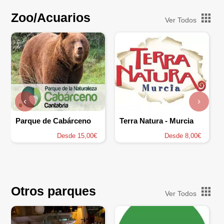
Zoo/Acuarios
Ver Todos
‹
›
Parque de Cabárceno
Terra Natura - Murcia
Desde 15,00€
Desde 8,00€
Otros parques
Ver Todos