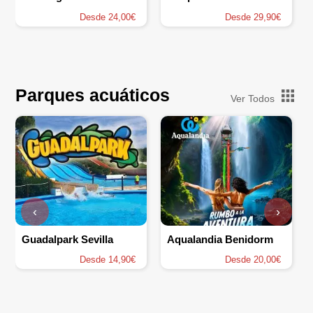
Desde 24,00€
Desde 29,90€
Parques acuáticos
Ver Todos
‹
›
Guadalpark Sevilla
Aqualandia Benidorm
Desde 14,90€
Desde 20,00€