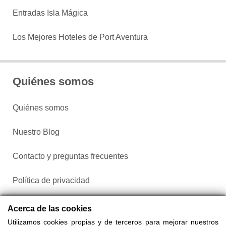
Entradas Isla Mágica
Los Mejores Hoteles de Port Aventura
Quiénes somos
Quiénes somos
Nuestro Blog
Contacto y preguntas frecuentes
Política de privacidad
Configurar cookies
Acerca de las cookies
Utilizamos cookies propias y de terceros para mejorar nuestros