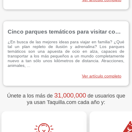
Cinco parques temáticos para visitar con niños
¿En busca de las mejores ideas para viajar en familia? ¿Qué
tal un plan repleto de ilusión y adrenalina? Los parques
temáticos son una apuesta de ocio en alza, capaces de
transportar a los más pequeños a un mundo completamente
nuevo a tan sólo unos kilómetros de distancia. Atracciones,
animales, ...
Ver artículo completo
31,000,000
Únete a los más de
de usuarios que
ya usan Taquilla.com cada año y: