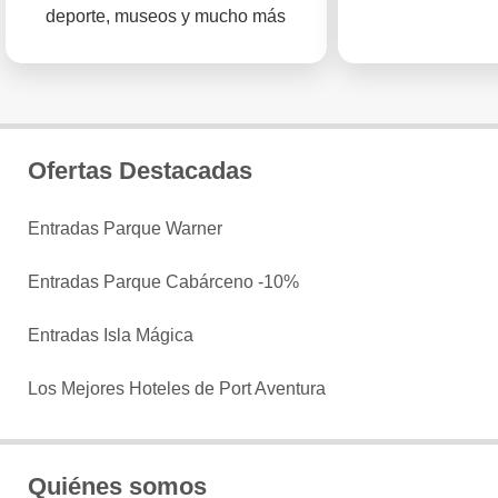
deporte, museos y mucho más
Ofertas Destacadas
Entradas Parque Warner
Entradas Parque Cabárceno -10%
Entradas Isla Mágica
Los Mejores Hoteles de Port Aventura
Quiénes somos