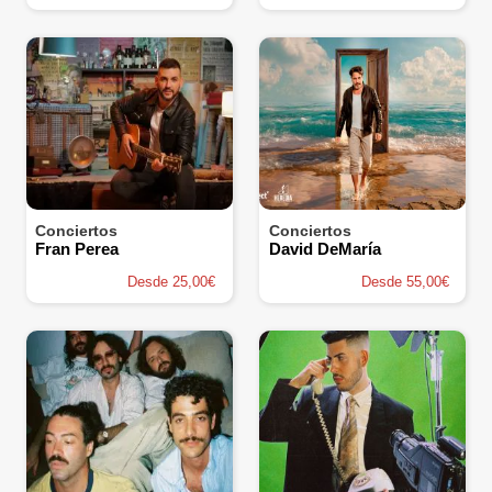
Conciertos
Conciertos
Fran Perea
David DeMaría
Desde 25,00€
Desde 55,00€