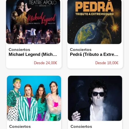
Conciertos
Conciertos
Michael Legend (Michael Jackson Tribute)
Pedrá (Tributo a Extremoduro)
Desde 24,00€
Desde 18,00€
Conciertos
Conciertos