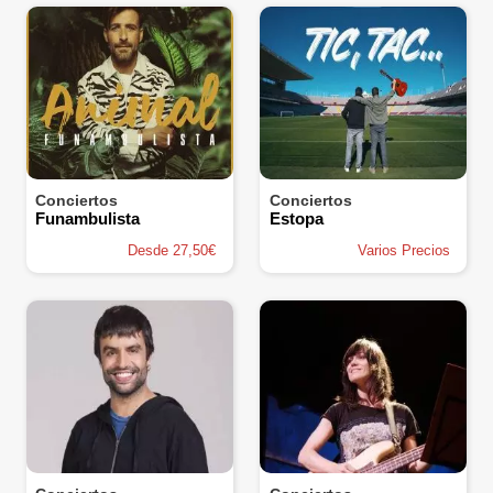
Conciertos
Conciertos
Funambulista
Estopa
Desde 27,50€
Varios Precios