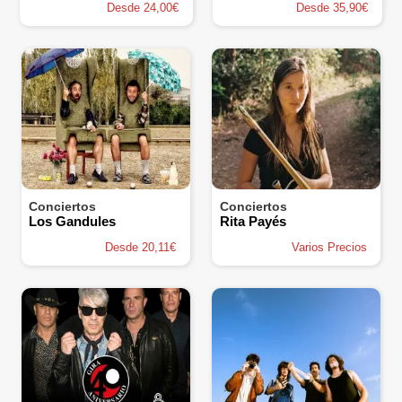
Desde 24,00€
Desde 35,90€
Conciertos
Conciertos
Los Gandules
Rita Payés
Desde 20,11€
Varios Precios