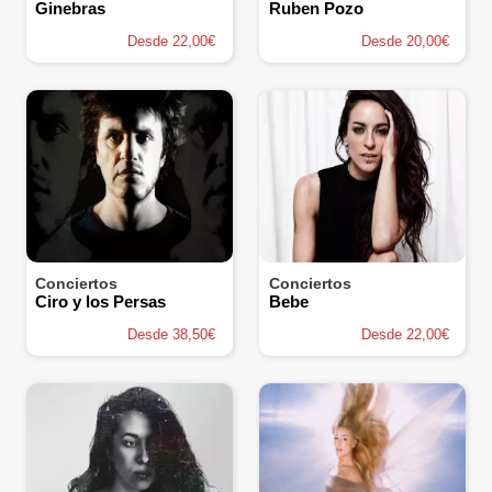
Ginebras
Ruben Pozo
Desde 22,00€
Desde 20,00€
Conciertos
Conciertos
Ciro y los Persas
Bebe
Desde 38,50€
Desde 22,00€