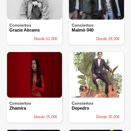
Conciertos
Conciertos
Gracie Abrams
Malmö 040
Desde 51,00€
Desde 28,00€
Conciertos
Conciertos
Zhamira
Depedro
Desde 25,00€
Desde 30,00€