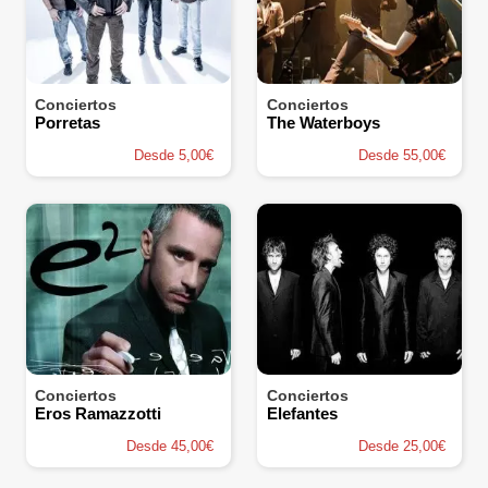
Conciertos
Conciertos
Porretas
The Waterboys
Desde 5,00€
Desde 55,00€
Conciertos
Conciertos
Eros Ramazzotti
Elefantes
Desde 45,00€
Desde 25,00€