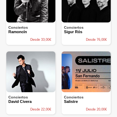
Conciertos
Conciertos
Ramoncín
Sigur Rós
Desde 33,00€
Desde 76,00€
Conciertos
Conciertos
David Civera
Salistre
Desde 22,00€
Desde 20,00€