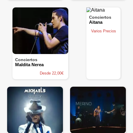
Conciertos
Aitana
Varios Precios
Conciertos
Maldita Nerea
Desde 22,00€