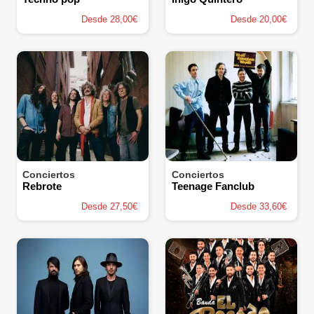
Desde 28,00€
Desde 20,00€
Conciertos
Conciertos
Rebrote
Teenage Fanclub
Desde 27,50€
Desde 33,60€