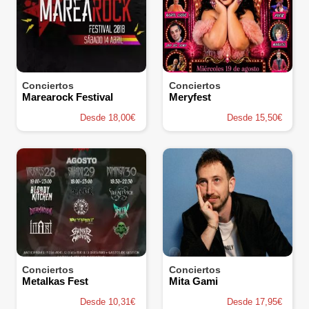
Conciertos
Conciertos
Marearock Festival
Meryfest
Desde 18,00€
Desde 15,50€
Conciertos
Conciertos
Metalkas Fest
Mita Gami
Desde 10,31€
Desde 17,95€