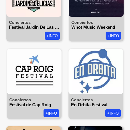
Conciertos
Conciertos
Festival Jardín De Las Delicias 2026
Wnot Music Weekend
+INFO
+INFO
Conciertos
Conciertos
Festival de Cap Roig
En Orbita Festival
+INFO
+INFO