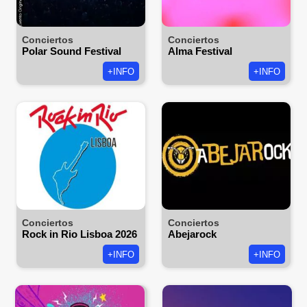
Conciertos
Conciertos
Polar Sound Festival
Alma Festival
+INFO
+INFO
Conciertos
Conciertos
Rock in Rio Lisboa 2026
Abejarock
+INFO
+INFO