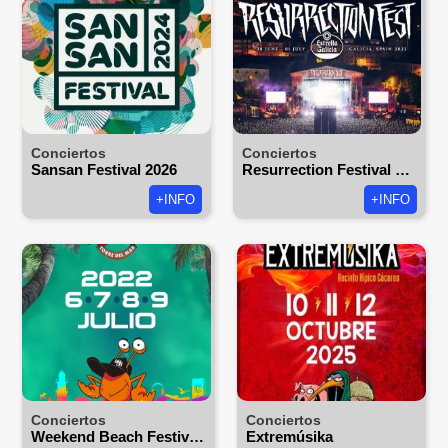
Conciertos
Conciertos
Sansan Festival 2026
Resurrection Festival 2026
+INFO
+INFO
Conciertos
Conciertos
Weekend Beach Festival 2026
Extremúsika