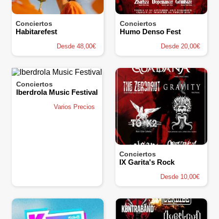
Conciertos
Conciertos
Habitarefest
Humo Denso Fest
Desde 48,00€
Desde 20,00€
Conciertos
Iberdrola Music Festival
Varios Precios
Conciertos
IX Garita's Rock
Desde 10,00€