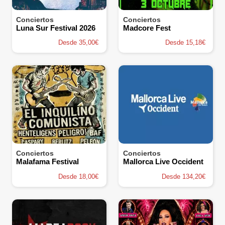
Conciertos
Conciertos
Luna Sur Festival 2026
Madcore Fest
Desde 35,00€
Desde 15,18€
Conciertos
Conciertos
Malafama Festival
Mallorca Live Occident
Desde 18,00€
Desde 134,20€