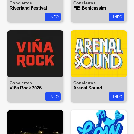
Conciertos
Conciertos
Riverland Festival
FIB Benicassim
+INFO
+INFO
Conciertos
Conciertos
Viña Rock 2026
Arenal Sound
+INFO
+INFO