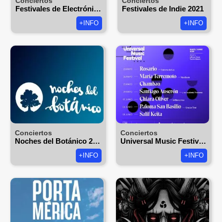
Conciertos
Conciertos
Festivales de Electrónica 2021
Festivales de Indie 2021
+INFO
+INFO
Conciertos
Conciertos
Noches del Botánico 2026
Universal Music Festival 2026
+INFO
+INFO