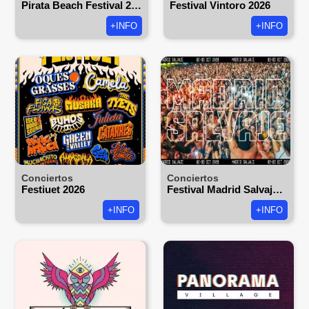
Pirata Beach Festival 2026
Festival Vintoro 2026
+INFO
+INFO
Conciertos
Conciertos
Festiuet 2026
Festival Madrid Salvaje 2021
+INFO
+INFO