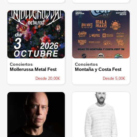
Conciertos
Conciertos
Mollerussa Metal Fest
Montaña y Costa Fest
Desde 20,00€
Desde 5,00€