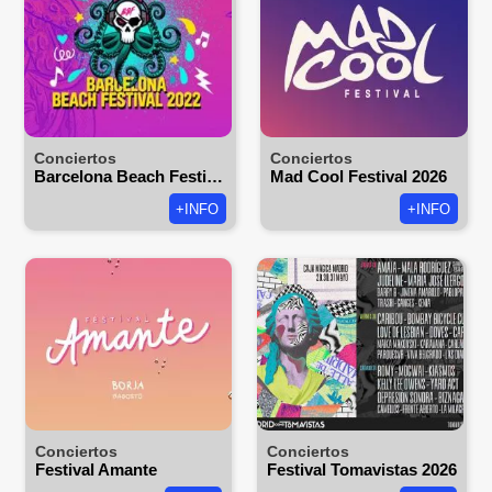
Conciertos
Conciertos
Barcelona Beach Festival 2026
Mad Cool Festival 2026
+INFO
+INFO
Conciertos
Conciertos
Festival Amante
Festival Tomavistas 2026