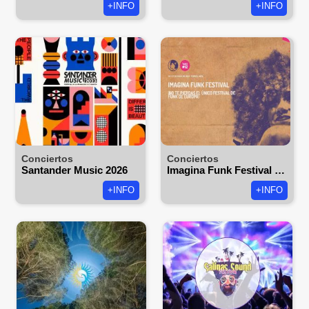
+INFO
+INFO
Conciertos
Conciertos
Santander Music 2026
Imagina Funk Festival 2026
+INFO
+INFO