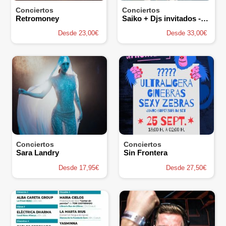
Conciertos
Conciertos
Retromoney
Saiko + Djs invitados - Cabaret Festival Mairena
Desde 23,00€
Desde 33,00€
Conciertos
Conciertos
Sara Landry
Sin Frontera
Desde 17,95€
Desde 27,50€