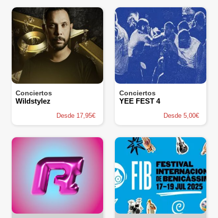
Conciertos
Conciertos
Wildstylez
YEE FEST 4
Desde 17,95€
Desde 5,00€