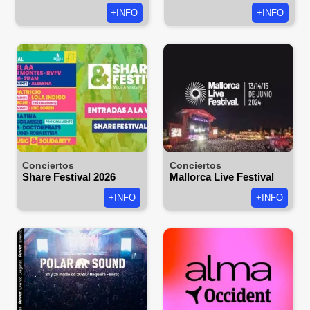
+INFO
+INFO
Conciertos
Conciertos
Share Festival 2026
Mallorca Live Festival
+INFO
+INFO