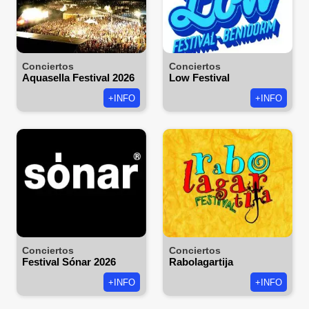
Conciertos
Conciertos
Aquasella Festival 2026
Low Festival
+INFO
+INFO
Conciertos
Conciertos
Festival Sónar 2026
Rabolagartija
+INFO
+INFO