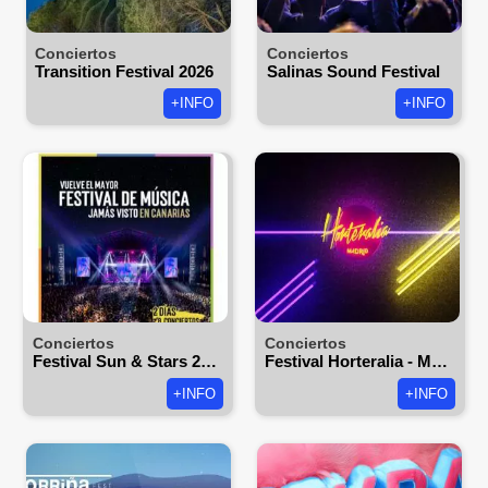
Conciertos
Conciertos
Transition Festival 2026
Salinas Sound Festival
+INFO
+INFO
Conciertos
Conciertos
Festival Sun & Stars 2021
Festival Horteralia - Madrid
+INFO
+INFO