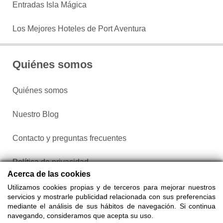
Entradas Isla Mágica
Los Mejores Hoteles de Port Aventura
Quiénes somos
Quiénes somos
Nuestro Blog
Contacto y preguntas frecuentes
Política de privacidad
Acerca de las cookies
Configurar cookies
Utilizamos cookies propias y de terceros para mejorar nuestros
servicios y mostrarle publicidad relacionada con sus preferencias
mediante el análisis de sus hábitos de navegación. Si continua
navegando, consideramos que acepta su uso.