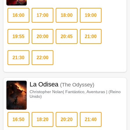
16:00
17:00
18:00
19:00
19:55
20:00
20:45
21:00
21:30
22:00
La Odisea
(The Odyssey)
Christopher Nolan
|
Fantástico, Aventuras
| (
Reino
Unido
)
16:50
18:20
20:20
21:40