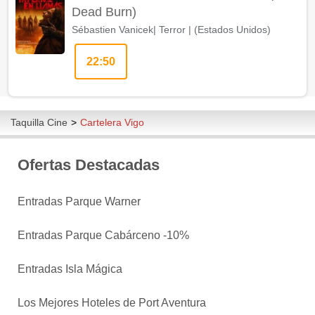
Dead Burn)
Sébastien Vanicek
|
Terror
| (
Estados Unidos
)
22:50
Taquilla Cine
>
Cartelera Vigo
Ofertas Destacadas
Entradas Parque Warner
Entradas Parque Cabárceno -10%
Entradas Isla Mágica
Los Mejores Hoteles de Port Aventura