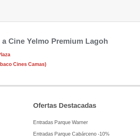
s a Cine Yelmo Premium Lagoh
Plaza
Ábaco Cines Camas)
Ofertas Destacadas
Entradas Parque Warner
Entradas Parque Cabárceno -10%