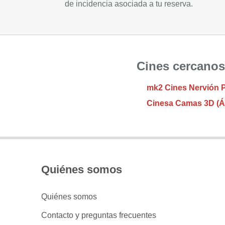
de incidencia asociada a tu reserva.
Cines cercano
mk2 Cines Nervión 
Cinesa Camas 3D (
Quiénes somos
Quiénes somos
Contacto y preguntas frecuentes