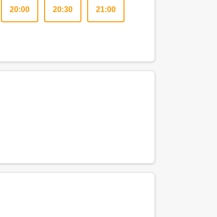
20:00
20:30
21:00