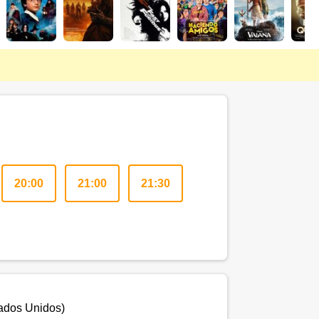
20:00
21:00
21:30
ados Unidos
)