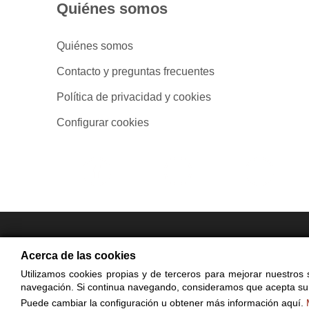
Quiénes somos
Quiénes somos
Contacto y preguntas frecuentes
Política de privacidad y cookies
Configurar cookies
- Compra en
Acerca de las cookies
Utilizamos cookies propias y de terceros para mejorar nuestros s
© Cop
navegación. Si continua navegando, consideramos que acepta su
El uso de est
Puede cambiar la configuración u obtener más información aquí.