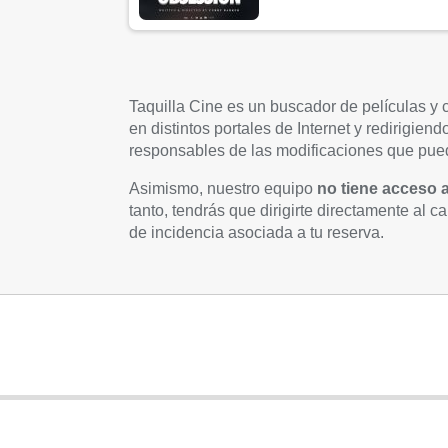
Taquilla Cine es un buscador de películas y
en distintos portales de Internet y redirigie
responsables de las modificaciones que pued
Asimismo, nuestro equipo
no tiene acceso 
tanto, tendrás que dirigirte directamente al c
de incidencia asociada a tu reserva.