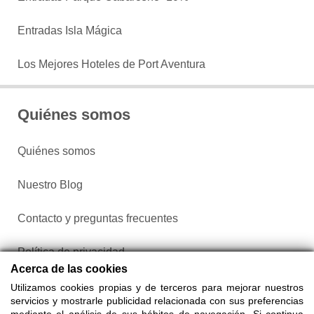
Entradas Isla Mágica
Los Mejores Hoteles de Port Aventura
Quiénes somos
Quiénes somos
Nuestro Blog
Contacto y preguntas frecuentes
Política de privacidad
Acerca de las cookies
Configurar cookies
Utilizamos cookies propias y de terceros para mejorar nuestros
servicios y mostrarle publicidad relacionada con sus preferencias