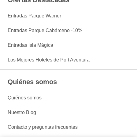
Entradas Parque Warner
Entradas Parque Cabárceno -10%
Entradas Isla Mágica
Los Mejores Hoteles de Port Aventura
Quiénes somos
Quiénes somos
Nuestro Blog
Contacto y preguntas frecuentes