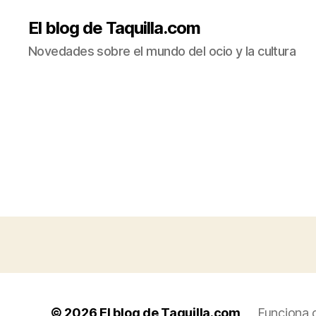
El blog de Taquilla.com
Novedades sobre el mundo del ocio y la cultura
© 2026
El blog de Taquilla.com
Funciona 