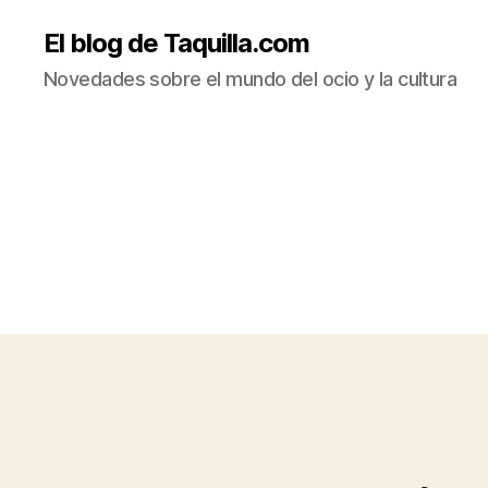
El blog de Taquilla.com
Novedades sobre el mundo del ocio y la cultura