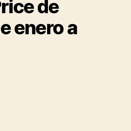
rice de
e enero a