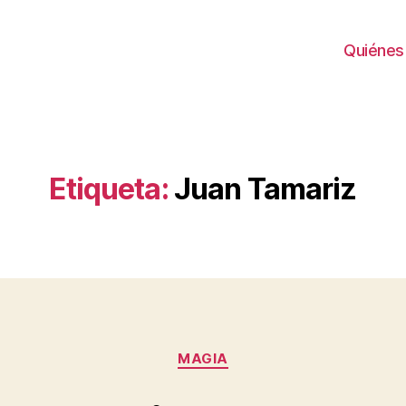
Quiénes
Etiqueta:
Juan Tamariz
Categorías
MAGIA