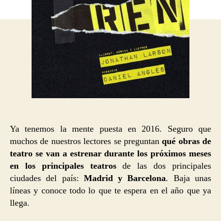
Ya tenemos la mente puesta en 2016. Seguro que
muchos de nuestros lectores se preguntan
qué obras de
teatro se van a estrenar durante los próximos meses
en los principales teatros
de las dos principales
ciudades del país:
Madrid y Barcelona
. Baja unas
líneas y conoce todo lo que te espera en el año que ya
llega.