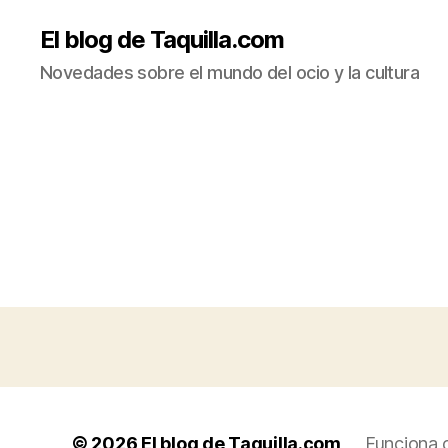
El blog de Taquilla.com
Novedades sobre el mundo del ocio y la cultura
© 2026
El blog de Taquilla.com
Funciona 