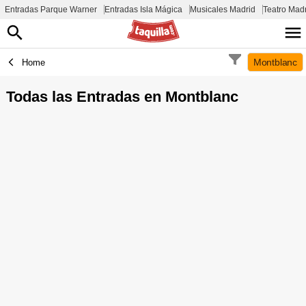
Entradas Parque Warner
Entradas Isla Mágica
Musicales Madrid
Teatro Mad
Montblanc
Home
Todas las Entradas en
Montblanc