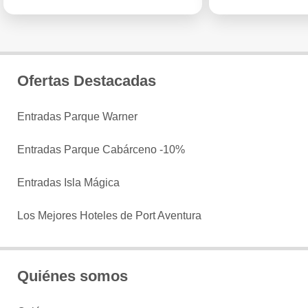
Ofertas Destacadas
Entradas Parque Warner
Entradas Parque Cabárceno -10%
Entradas Isla Mágica
Los Mejores Hoteles de Port Aventura
Quiénes somos