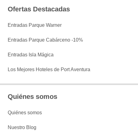
Ofertas Destacadas
Entradas Parque Warner
Entradas Parque Cabárceno -10%
Entradas Isla Mágica
Los Mejores Hoteles de Port Aventura
Quiénes somos
Quiénes somos
Nuestro Blog