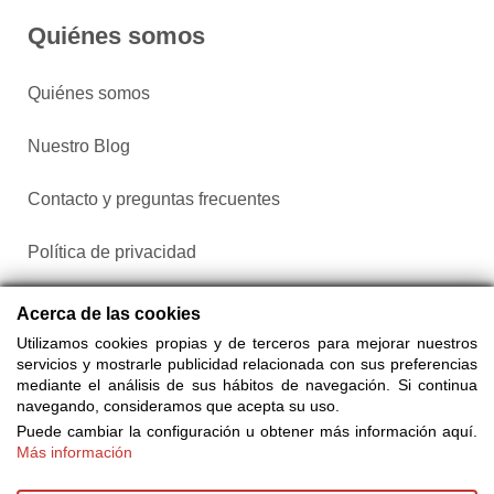
Quiénes somos
Quiénes somos
Nuestro Blog
Contacto y preguntas frecuentes
Política de privacidad
Configurar cookies
Acerca de las cookies
Utilizamos cookies propias y de terceros para mejorar nuestros
servicios y mostrarle publicidad relacionada con sus preferencias
mediante el análisis de sus hábitos de navegación. Si continua
navegando, consideramos que acepta su uso.
Puede cambiar la configuración u obtener más información aquí.
Más información
Compra entradas a través de Taquilla.com comparando más
de 25 proveedores