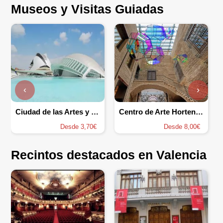
Museos y Visitas Guiadas
‹
›
Ciudad de las Artes y las Ciencias
Centro de Arte Hortensia Herrero
Desde 3,70€
Desde 8,00€
Recintos destacados en Valencia