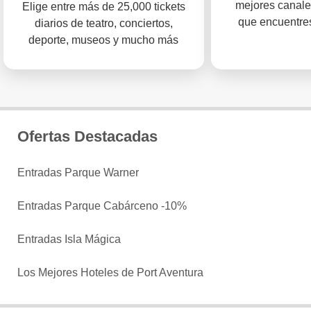
mejores canale
Elige entre más de 25,000 tickets
que encuentres
diarios de teatro, conciertos,
deporte, museos y mucho más
Ofertas Destacadas
Entradas Parque Warner
Entradas Parque Cabárceno -10%
Entradas Isla Mágica
Los Mejores Hoteles de Port Aventura