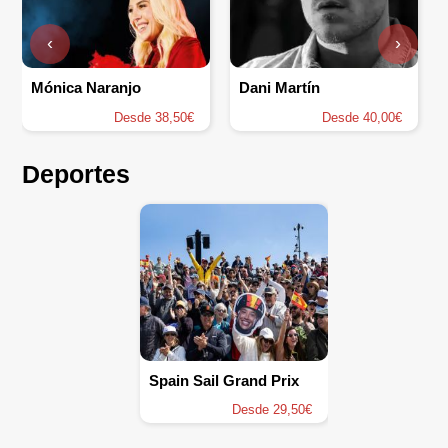
‹
›
Mónica Naranjo
Dani Martín
Desde 38,50€
Desde 40,00€
Deportes
Spain Sail Grand Prix
Desde 29,50€