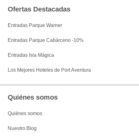
Ofertas Destacadas
Entradas Parque Warner
Entradas Parque Cabárceno -10%
Entradas Isla Mágica
Los Mejores Hoteles de Port Aventura
Quiénes somos
Quiénes somos
Nuestro Blog