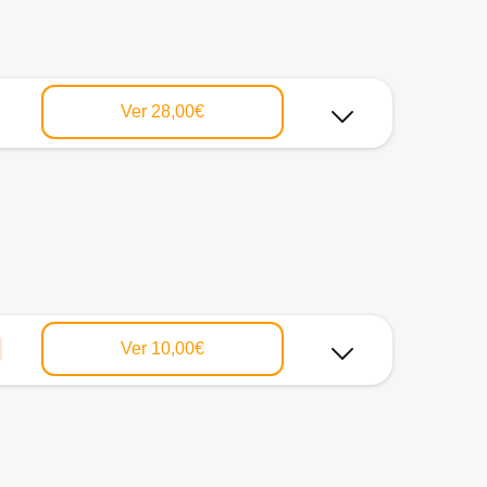
Ver
28,00€
Ver
10,00€