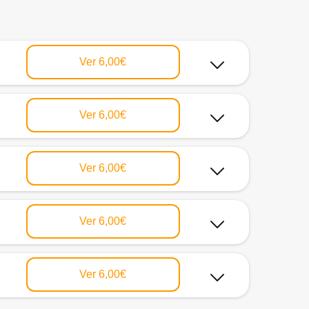
Ver
6,00€
Ver
6,00€
Ver
6,00€
Ver
6,00€
Ver
6,00€