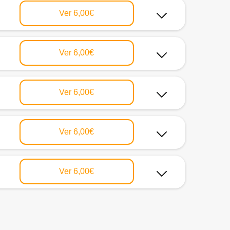
Ver
6,00€
Ver
6,00€
Ver
6,00€
Ver
6,00€
Ver
6,00€