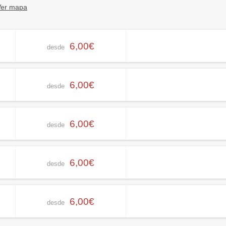
Ver mapa
6,00€
desde
6,00€
desde
6,00€
desde
6,00€
desde
6,00€
desde