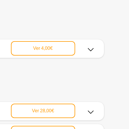
Ver
4,00€
Ver
28,00€