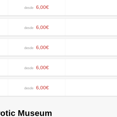
6,00€
desde
6,00€
desde
6,00€
desde
6,00€
desde
6,00€
desde
rotic Museum