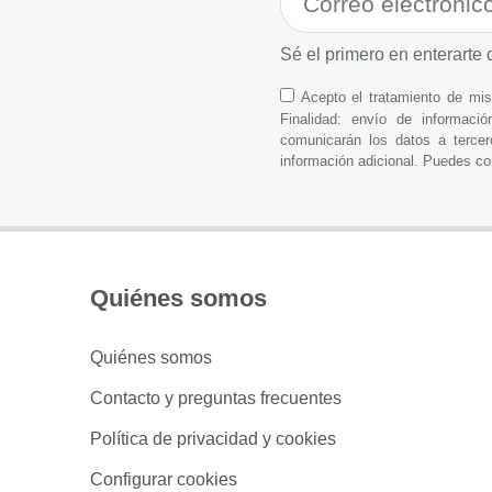
Sé el primero en enterarte 
Acepto el tratamiento de m
Finalidad: envío de informació
comunicarán los datos a tercer
información adicional. Puedes co
Quiénes somos
Quiénes somos
Contacto y preguntas frecuentes
Política de privacidad y cookies
Configurar cookies