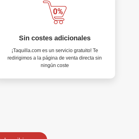
Sin costes adicionales
¡Taquilla.com es un servicio gratuito! Te
redirigimos a la página de venta directa sin
ningún coste