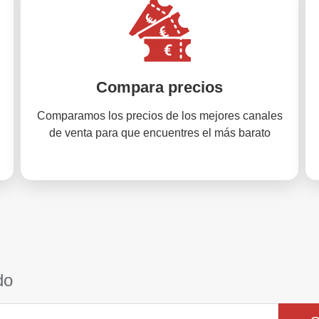
Compara precios
Comparamos los precios de los mejores canales
de venta para que encuentres el más barato
do