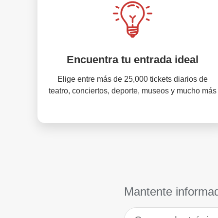
Encuentra tu entrada ideal
Elige entre más de 25,000 tickets diarios de
teatro, conciertos, deporte, museos y mucho más
Mantente informa