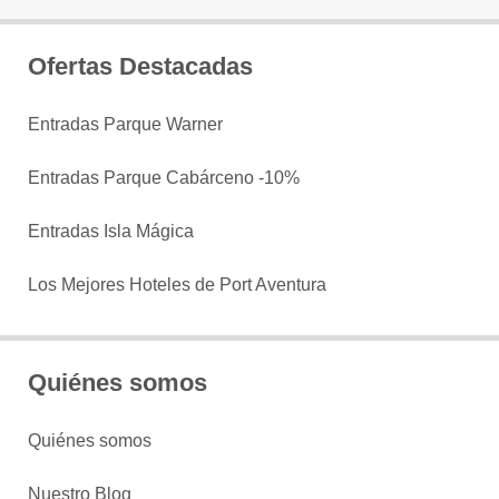
Ofertas Destacadas
Entradas Parque Warner
Entradas Parque Cabárceno -10%
Entradas Isla Mágica
Los Mejores Hoteles de Port Aventura
Quiénes somos
Quiénes somos
Nuestro Blog