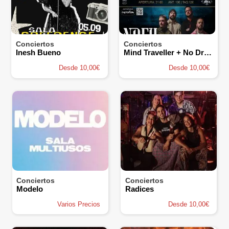
Conciertos
Conciertos
Inesh Bueno
Mind Traveller + No Drop for Us
Desde 10,00€
Desde 10,00€
Conciertos
Conciertos
Modelo
Radices
Varios Precios
Desde 10,00€