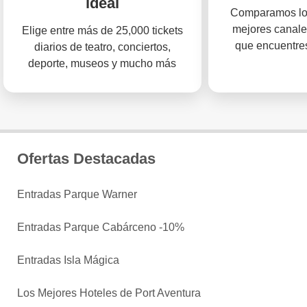
ideal
Comparamos los
mejores canale
Elige entre más de 25,000 tickets
que encuentres
diarios de teatro, conciertos,
deporte, museos y mucho más
Ofertas Destacadas
Entradas Parque Warner
Entradas Parque Cabárceno -10%
Entradas Isla Mágica
Los Mejores Hoteles de Port Aventura