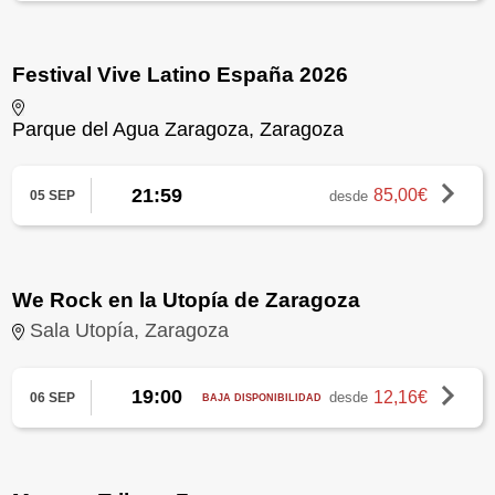
Festival Vive Latino España 2026
Parque del Agua Zaragoza, Zaragoza
21:59
85,00€
desde
05 SEP
We Rock en la Utopía de Zaragoza
Sala Utopía, Zaragoza
19:00
12,16€
desde
06 SEP
BAJA DISPONIBILIDAD