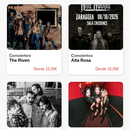
Conciertos
Conciertos
The Riven
Alta Rosa
Desde 15,00€
Desde 10,00€