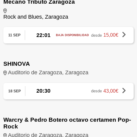
Mecano Tributo Zaragoza
Rock and Blues, Zaragoza
22:01
15,00€
desde
11 SEP
BAJA DISPONIBILIDAD
SHINOVA
Auditorio de Zaragoza, Zaragoza
20:30
43,00€
desde
18 SEP
Warcry & Pedro Botero octavo certamen Pop-
Rock
Auditorio de Zaragoza, Zaragoza