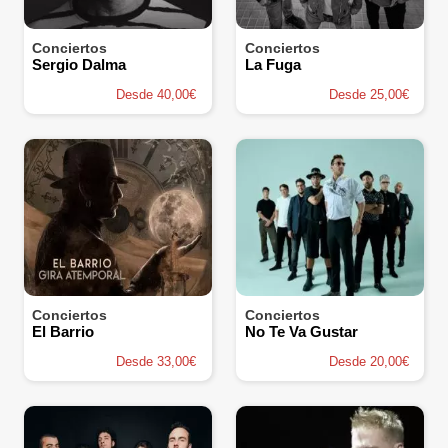
Conciertos
Conciertos
Sergio Dalma
La Fuga
Desde 40,00€
Desde 25,00€
Conciertos
Conciertos
El Barrio
No Te Va Gustar
Desde 33,00€
Desde 20,00€