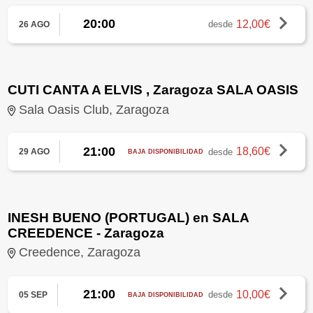
20:00
12,00€
desde
26 AGO
CUTI CANTA A ELVIS , Zaragoza SALA OASIS
Sala Oasis Club, Zaragoza
21:00
18,60€
desde
29 AGO
BAJA DISPONIBILIDAD
INESH BUENO (PORTUGAL) en SALA
CREEDENCE - Zaragoza
Creedence, Zaragoza
21:00
10,00€
desde
05 SEP
BAJA DISPONIBILIDAD