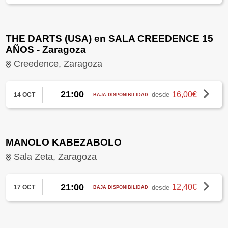
THE DARTS (USA) en SALA CREEDENCE 15
AÑOS - Zaragoza
Creedence, Zaragoza
21:00
16,00€
desde
14 OCT
BAJA DISPONIBILIDAD
MANOLO KABEZABOLO
Sala Zeta, Zaragoza
21:00
12,40€
desde
17 OCT
BAJA DISPONIBILIDAD