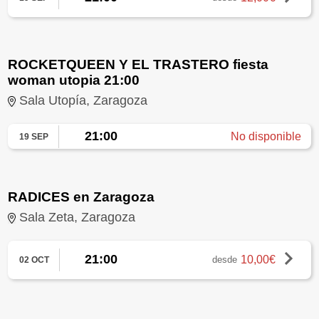
ROCKETQUEEN Y EL TRASTERO fiesta
woman utopia 21:00
Sala Utopía, Zaragoza
21:00
No disponible
19 SEP
RADICES en Zaragoza
Sala Zeta, Zaragoza
21:00
10,00€
desde
02 OCT