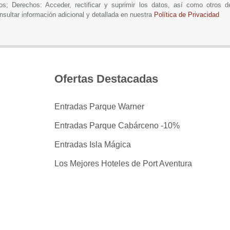
os; Derechos: Acceder, rectificar y suprimir los datos, así como otros 
nsultar información adicional y detallada en nuestra
Política de Privacidad
Ofertas Destacadas
Entradas Parque Warner
Entradas Parque Cabárceno -10%
Entradas Isla Mágica
Los Mejores Hoteles de Port Aventura