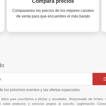
Compara precios
Comparamos los precios de los mejores canales
de venta para que encuentres el más barato
do
de los próximos eventos y las ofertas especiales
is datos para suscribirme a ofertas y novedades. Responsable del fich
n sobre productos y servicios propios al suscrito; Legitimación: Conse