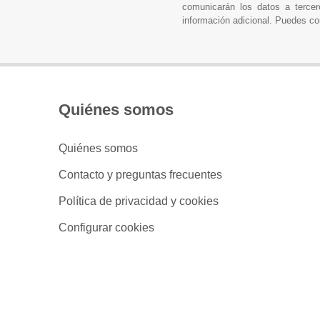
comunicarán los datos a tercer
información adicional. Puedes co
Quiénes somos
Quiénes somos
Contacto y preguntas frecuentes
Política de privacidad y cookies
Configurar cookies