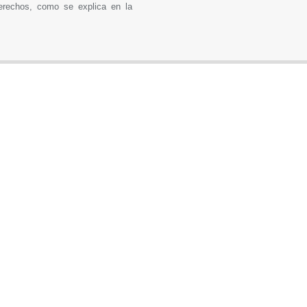
derechos, como se explica en la