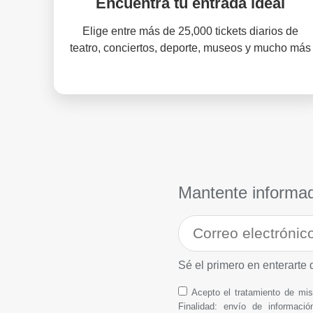
Encuentra tu entrada ideal
Elige entre más de 25,000 tickets diarios de
teatro, conciertos, deporte, museos y mucho más
Mantente informa
Sé el primero en enterarte 
Acepto el tratamiento de m
Finalidad: envío de informació