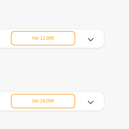
Ver
12,80€
Ver
24,00€