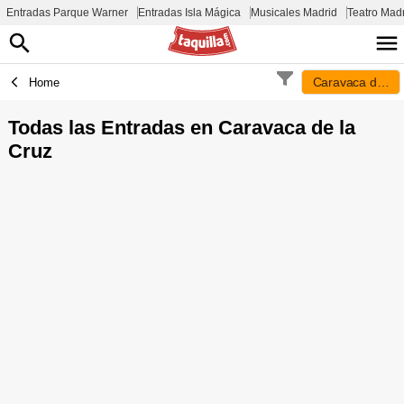
Entradas Parque Warner
Entradas Isla Mágica
Musicales Madrid
Teatro Mad
Caravaca de la 
Home
Todas las Entradas en
Caravaca de la
Cruz