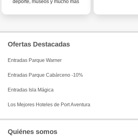
deporte, museos y mucho más
Ofertas Destacadas
Entradas Parque Warner
Entradas Parque Cabárceno -10%
Entradas Isla Mágica
Los Mejores Hoteles de Port Aventura
Quiénes somos