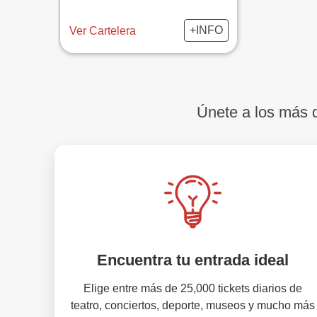
+INFO
Ver Cartelera
Únete a los más
Encuentra tu entrada ideal
Elige entre más de 25,000 tickets diarios de
teatro, conciertos, deporte, museos y mucho más