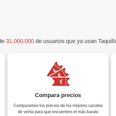
 de
31,000,000
de usuarios que ya usan Taquill
Compara precios
Comparamos los precios de los mejores canales
de venta para que encuentres el más barato