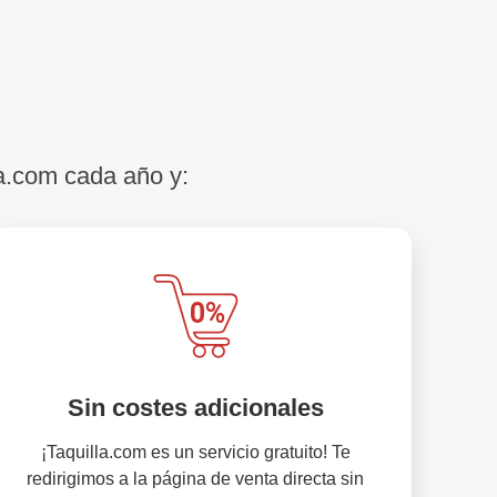
a.com cada año y:
Sin costes adicionales
¡Taquilla.com es un servicio gratuito! Te
redirigimos a la página de venta directa sin