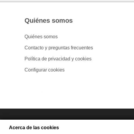
Quiénes somos
Quiénes somos
Contacto y preguntas frecuentes
Política de privacidad y cookies
Configurar cookies
- Compra en
Acerca de las cookies