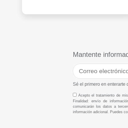
Mantente informa
Sé el primero en enterarte 
Acepto el tratamiento de m
Finalidad: envío de informació
comunicarán los datos a tercer
información adicional. Puedes co